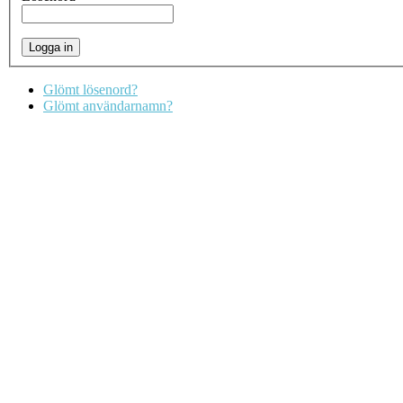
Glömt lösenord?
Glömt användarnamn?